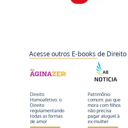
Acesse outros E-books de Direito
Direito
Patrimônio
Homoafetivo: o
comum: pai que
Direito
mora com filhos
regulamentando
não precisa
todas as formas
pagar aluguel à
de amor
ex-mulher