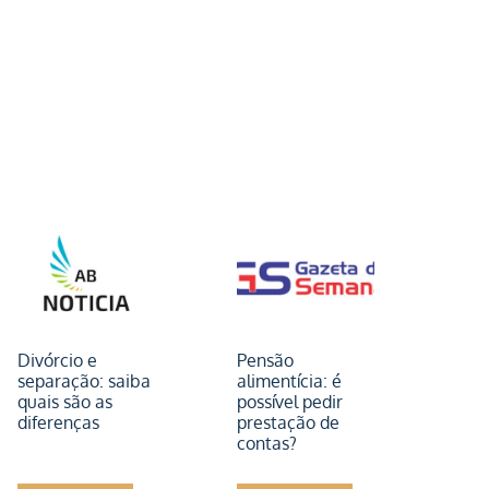
Divórcio e
Pensão
separação: saiba
alimentícia: é
quais são as
possível pedir
diferenças
prestação de
contas?