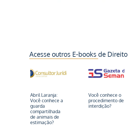
Acesse outros E-books de Direito
Abril Laranja:
Você conhece o
Você conhece a
procedimento de
guarda
interdição?
compartilhada
de animais de
estimação?