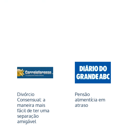
Divórcio
Pensão
Consensual: a
alimentícia em
maneira mais
atraso
fácil de ter uma
separação
amigável