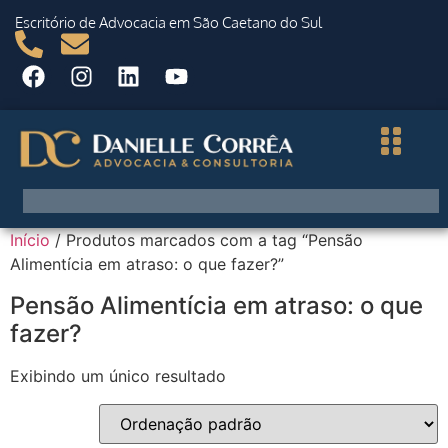
Escritório de Advocacia em São Caetano do Sul
Início
/ Produtos marcados com a tag “Pensão
Alimentícia em atraso: o que fazer?”
Pensão Alimentícia em atraso: o que
fazer?
Exibindo um único resultado