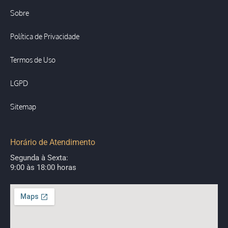
Sobre
Política de Privacidade
Termos de Uso
LGPD
Sitemap
Horário de Atendimento
Segunda à Sexta:
9:00 às 18:00 horas