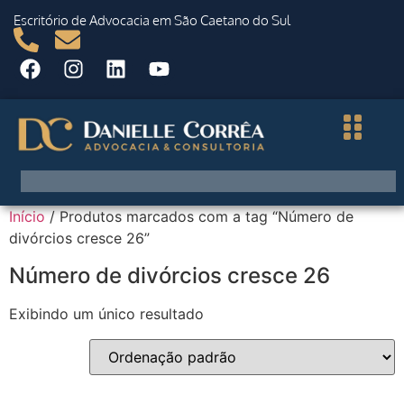
Escritório de Advocacia em São Caetano do Sul
Início
/ Produtos marcados com a tag “Número de
divórcios cresce 26”
Número de divórcios cresce 26
Exibindo um único resultado