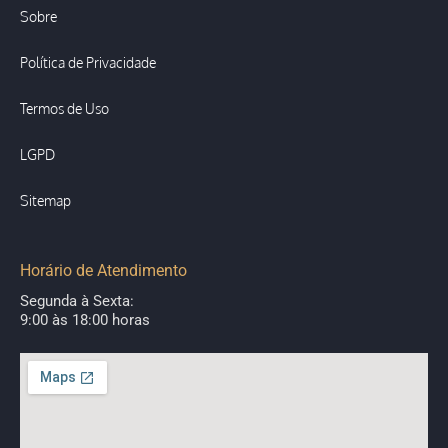
Sobre
Política de Privacidade
Termos de Uso
LGPD
Sitemap
Horário de Atendimento
Segunda à Sexta:
9:00 às 18:00 horas