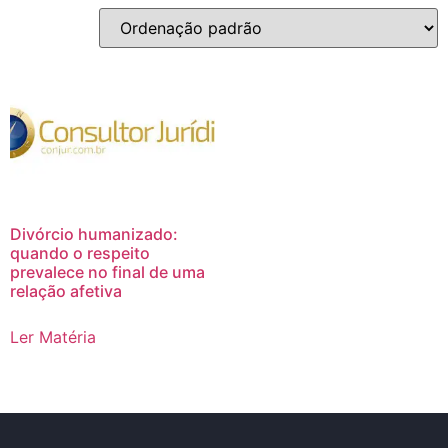
Divórcio humanizado:
quando o respeito
prevalece no final de uma
relação afetiva
Ler Matéria