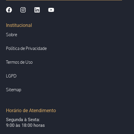
Institucional
Sobre
Política de Privacidade
Termos de Uso
LGPD
Sitemap
Horário de Atendimento
Segunda à Sexta:
9:00 às 18:00 horas