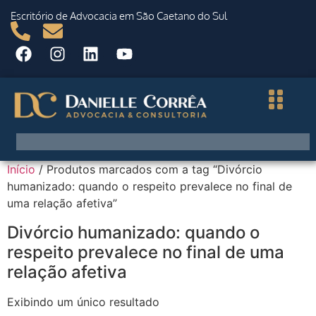
Escritório de Advocacia em São Caetano do Sul
Início
/ Produtos marcados com a tag “Divórcio
humanizado: quando o respeito prevalece no final de
uma relação afetiva”
Divórcio humanizado: quando o
respeito prevalece no final de uma
relação afetiva
Exibindo um único resultado