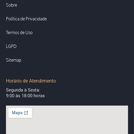
Sobre
Política de Privacidade
Termos de Uso
LGPD
Sitemap
Horário de Atendimento
Segunda à Sexta:
9:00 às 18:00 horas