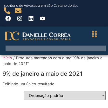
Escritório de Advocacia em São Caetano do Sul
Início
/ Produtos marcados com a tag “9% de janeiro a
maio de 2021”
9% de janeiro a maio de 2021
Exibindo um único resultado